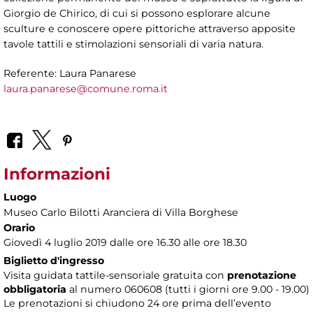
Giorgio de Chirico, di cui si possono esplorare alcune
sculture e conoscere opere pittoriche attraverso apposite
tavole tattili e stimolazioni sensoriali di varia natura.
Referente: Laura Panarese
laura.panarese@comune.roma.it
Informazioni
Luogo
Museo Carlo Bilotti Aranciera di Villa Borghese
Orario
Giovedì 4 luglio 2019 dalle ore 16.30 alle ore 18.30
Biglietto d'ingresso
Visita guidata tattile-sensoriale gratuita con
prenotazione
obbligatoria
al numero 060608 (tutti i giorni ore 9.00 - 19.00)
Le prenotazioni si chiudono 24 ore prima dell’evento