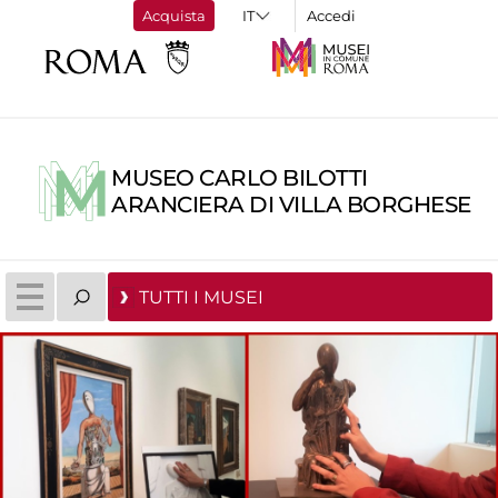
Acquista
Accedi
MUSEO CARLO BILOTTI
ARANCIERA DI VILLA BORGHESE
TUTTI I MUSEI