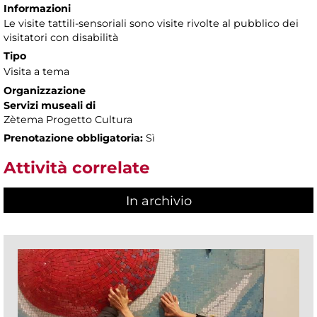
Informazioni
Le visite tattili-sensoriali sono visite rivolte al pubblico dei
visitatori con disabilità
Tipo
Visita a tema
Organizzazione
Servizi museali di
Zètema Progetto Cultura
Prenotazione obbligatoria:
Sì
Attività correlate
In archivio