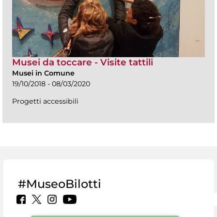
Musei da toccare - Visite tattili
Musei in Comune
19/10/2018 - 08/03/2020
Progetti accessibili
#MuseoBilotti