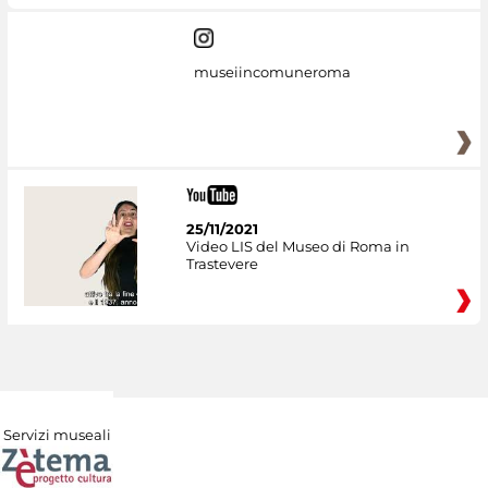
museiincomuneroma
25/11/2021
Video LIS del Museo di Roma in
Trastevere
Servizi museali