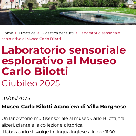
Home
>
Didattica
>
Didattica per tutti
>
Laboratorio sensoriale
Tu sei qui
esplorativo al Museo Carlo Bilotti
Laboratorio sensoriale
esplorativo al Museo
Carlo Bilotti
Giubileo 2025
03/05/2025
Museo Carlo Bilotti Aranciera di Villa Borghese
Un laboratorio multisensoriale al museo Carlo Bilotti, tra
alberi, piante e la collezione pittorica.
Il laboratorio si svolge in lingua inglese alle ore 11.00.