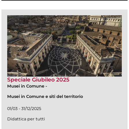
Speciale Giubileo 2025
Musei in Comune
-
Musei in Comune e siti del territorio
01/03 - 31/12/2025
Didattica per tutti