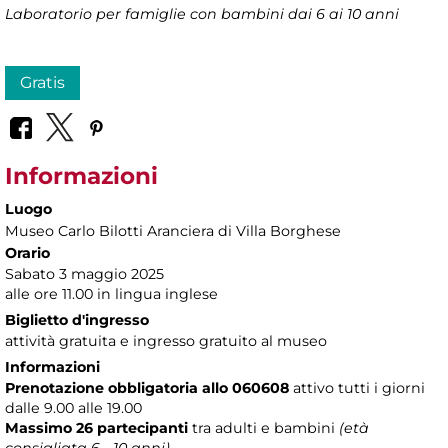
Laboratorio per famiglie con bambini dai 6 ai 10 anni
Gratis
Informazioni
Luogo
Museo Carlo Bilotti Aranciera di Villa Borghese
Orario
Sabato 3 maggio 2025
alle ore 11.00 in lingua inglese
Biglietto d'ingresso
attività gratuita e ingresso gratuito al museo
Informazioni
Prenotazione obbligatoria allo 060608
attivo tutti i giorni
dalle 9.00 alle 19.00
Massimo 26 partecipanti
tra adulti e bambini
(età