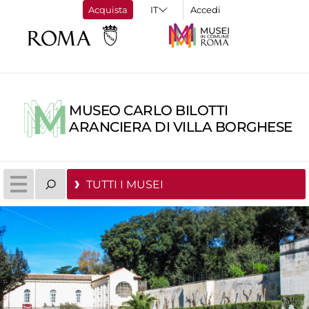
Acquista
Accedi
MUSEO CARLO BILOTTI
ARANCIERA DI VILLA BORGHESE
TUTTI I MUSEI