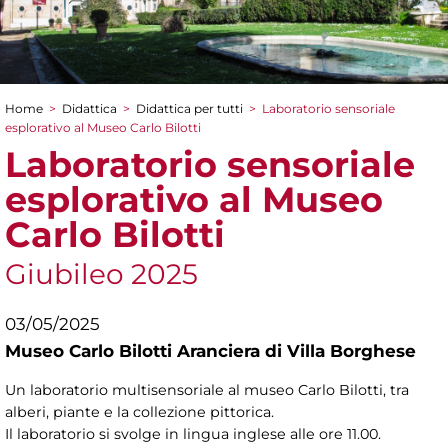
Home
>
Didattica
>
Didattica per tutti
>
Laboratorio sensoriale
Tu sei qui
esplorativo al Museo Carlo Bilotti
Laboratorio sensoriale
esplorativo al Museo
Carlo Bilotti
Giubileo 2025
03/05/2025
Museo Carlo Bilotti Aranciera di Villa Borghese
Un laboratorio multisensoriale al museo Carlo Bilotti, tra
alberi, piante e la collezione pittorica.
Il laboratorio si svolge in lingua inglese alle ore 11.00.