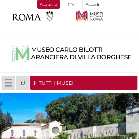
Acquista
Accedi
MUSEO CARLO BILOTTI
ARANCIERA DI VILLA BORGHESE
TUTTI I MUSEI