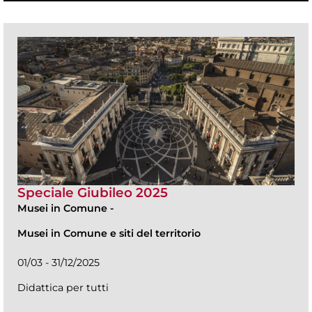
Speciale Giubileo 2025
Musei in Comune
-
Musei in Comune e siti del territorio
01/03 - 31/12/2025
Didattica per tutti