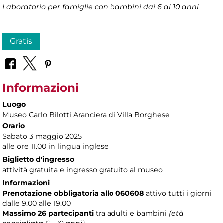
Laboratorio per famiglie con bambini dai 6 ai 10 anni
Gratis
Informazioni
Luogo
Museo Carlo Bilotti Aranciera di Villa Borghese
Orario
Sabato 3 maggio 2025
alle ore 11.00 in lingua inglese
Biglietto d'ingresso
attività gratuita e ingresso gratuito al museo
Informazioni
Prenotazione obbligatoria allo 060608
attivo tutti i giorni
dalle 9.00 alle 19.00
Massimo 26 partecipanti
tra adulti e bambini
(età