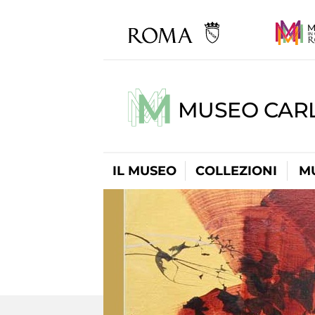
MUSEO CARL
IL MUSEO
COLLEZIONI
M