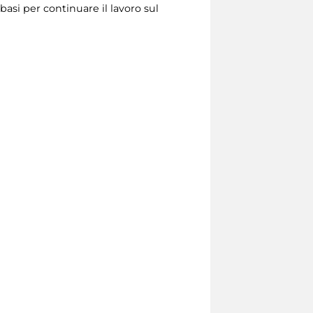
basi per continuare il lavoro sul