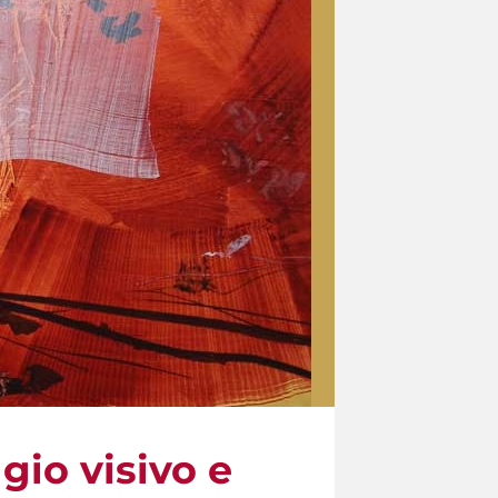
gio visivo e