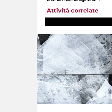
Attività correlate