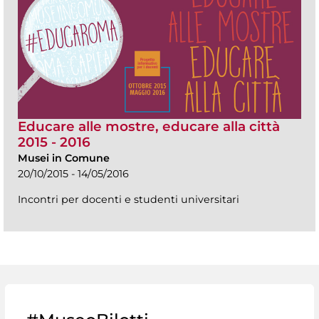
Educare alle mostre, educare alla città
2015 - 2016
Musei in Comune
20/10/2015 - 14/05/2016
Incontri per docenti e studenti universitari