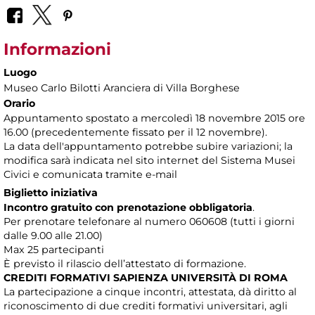
Informazioni
Luogo
Museo Carlo Bilotti Aranciera di Villa Borghese
Orario
Appuntamento spostato a mercoledì 18 novembre 2015 ore
16.00 (precedentemente fissato per il 12 novembre).
La data dell'appuntamento potrebbe subire variazioni; la
modifica sarà indicata nel sito internet del Sistema Musei
Civici e comunicata tramite e-mail
Biglietto iniziativa
Incontro gratuito con prenotazione obbligatoria
.
Per prenotare telefonare al numero 060608 (tutti i giorni
dalle 9.00 alle 21.00)
Max 25 partecipanti
È previsto il rilascio dell’attestato di formazione.
CREDITI FORMATIVI SAPIENZA UNIVERSITÀ DI ROMA
La partecipazione a cinque incontri, attestata, dà diritto al
riconoscimento di due crediti formativi universitari, agli