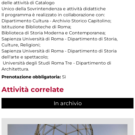
delle attività di Catalogo
Unico della Sovrintendenza e attività didattiche
Il programma è realizzato in collaborazione con:
Dipartimento Cultura - Archivio Storico Capitolino;
Istituzione Biblioteche di Roma;
Biblioteca di Storia Moderna e Contemporanea;
Sapienza Università di Roma - Dipartimento di Storia,
Culture, Religioni;
Sapienza Università di Roma - Dipartimento di Storia
dell'arte e spettacolo;
Università degli Studi Roma Tre - Dipartimento di
Architettura.
Prenotazione obbligatoria:
Sì
Attività correlate
In archivio