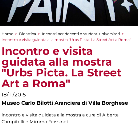
Home
>
Didattica
>
Incontri per docenti e studenti universitari
>
Tu sei qui
Incontro e visita guidata alla mostra "Urbs Picta. La Street Art a Roma"
Incontro e visita
guidata alla mostra
"Urbs Picta. La Street
Art a Roma"
18/11/2015
Museo Carlo Bilotti Aranciera di Villa Borghese
Incontro e visita guidata alla mostra a cura di Alberta
Campitelli e Mimmo Frassineti