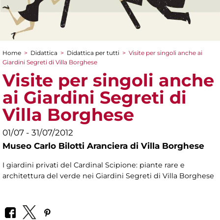
Home
>
Didattica
>
Didattica per tutti
>
Visite per singoli anche ai
Tu sei qui
Giardini Segreti di Villa Borghese
Visite per singoli anche
ai Giardini Segreti di
Villa Borghese
01/07 - 31/07/2012
Museo Carlo Bilotti Aranciera di Villa Borghese
I giardini privati del Cardinal Scipione: piante rare e
architettura del verde nei Giardini Segreti di Villa Borghese