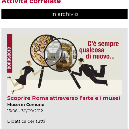
Attività correlate
In archivio
Scoprire Roma attraverso l’arte e i musei
Musei in Comune
15/06 - 30/09/2012
Didattica per tutti