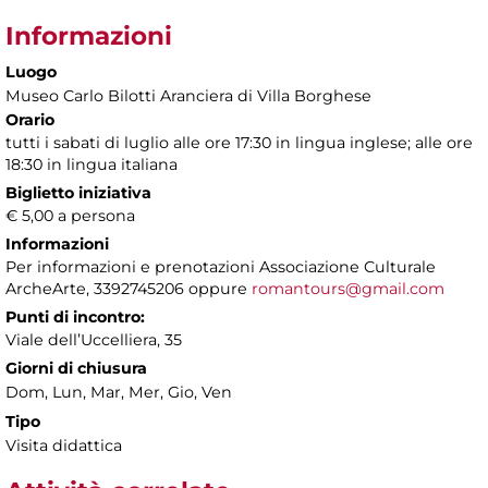
Informazioni
Luogo
Museo Carlo Bilotti Aranciera di Villa Borghese
Orario
tutti i sabati di luglio alle ore 17:30 in lingua inglese; alle ore
18:30 in lingua italiana
Biglietto iniziativa
€ 5,00 a persona
Informazioni
Per informazioni e prenotazioni Associazione Culturale
ArcheArte, 3392745206 oppure
romantours@gmail.com
Punti di incontro:
Viale dell’Uccelliera, 35
Giorni di chiusura
Dom, Lun, Mar, Mer, Gio, Ven
Tipo
Visita didattica