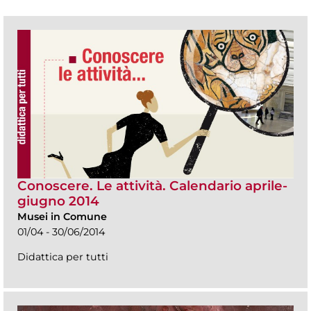
Conoscere. Le attività. Calendario aprile-
giugno 2014
Musei in Comune
01/04 - 30/06/2014
Didattica per tutti