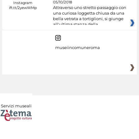
05/10/2018
Attraverso uno stretto passaggio con
una curiosa loggetta chiusa da una
bella vetrata a tortiglioni, si giunge
all'ultima stanza della
museiincomuneroma
Servizi museali