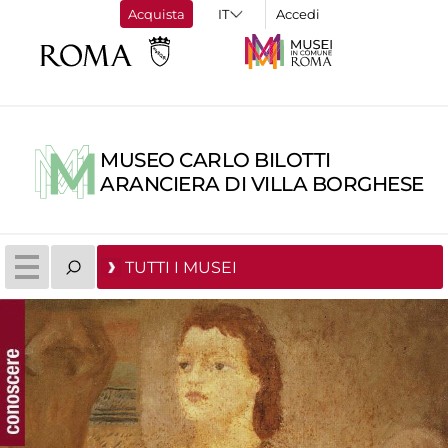
Acquista
Accedi
MUSEO CARLO BILOTTI
ARANCIERA DI VILLA BORGHESE
TUTTI I MUSEI