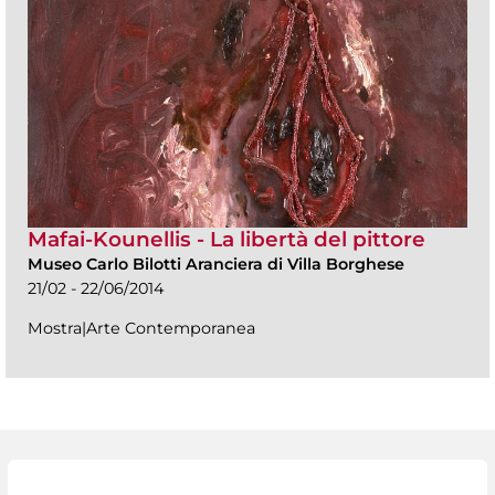
Mafai-Kounellis - La libertà del pittore
Museo Carlo Bilotti Aranciera di Villa Borghese
21/02 - 22/06/2014
Mostra|Arte Contemporanea