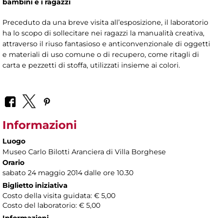
bambini e i ragazzi
Preceduto da una breve visita all’esposizione, il laboratorio
ha lo scopo di sollecitare nei ragazzi la manualità creativa,
attraverso il riuso fantasioso e anticonvenzionale di oggetti
e materiali di uso comune o di recupero, come ritagli di
carta e pezzetti di stoffa, utilizzati insieme ai colori.
Informazioni
Luogo
Museo Carlo Bilotti Aranciera di Villa Borghese
Orario
sabato 24 maggio 2014 dalle ore 10.30
Biglietto iniziativa
Costo della visita guidata: € 5,00
Costo del laboratorio: € 5,00
Informazioni