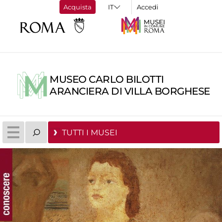
Acquista
Accedi
MUSEO CARLO BILOTTI
ARANCIERA DI VILLA BORGHESE
TUTTI I MUSEI