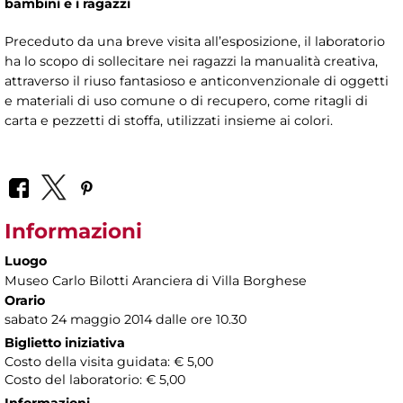
bambini e i ragazzi
Preceduto da una breve visita all’esposizione, il laboratorio
ha lo scopo di sollecitare nei ragazzi la manualità creativa,
attraverso il riuso fantasioso e anticonvenzionale di oggetti
e materiali di uso comune o di recupero, come ritagli di
carta e pezzetti di stoffa, utilizzati insieme ai colori.
Informazioni
Luogo
Museo Carlo Bilotti Aranciera di Villa Borghese
Orario
sabato 24 maggio 2014 dalle ore 10.30
Biglietto iniziativa
Costo della visita guidata: € 5,00
Costo del laboratorio: € 5,00
Informazioni