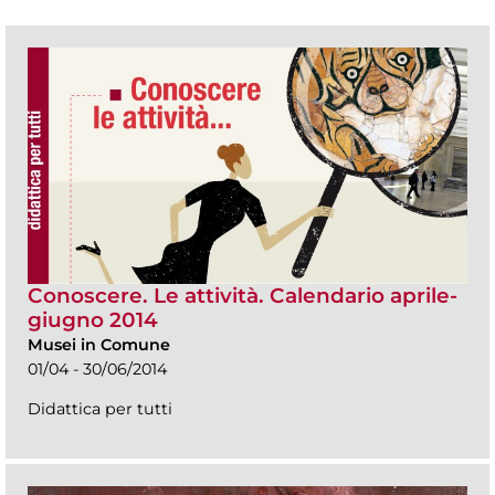
Conoscere. Le attività. Calendario aprile-
giugno 2014
Musei in Comune
01/04 - 30/06/2014
Didattica per tutti