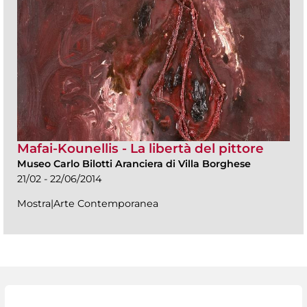
Mafai-Kounellis - La libertà del pittore
Museo Carlo Bilotti Aranciera di Villa Borghese
21/02 - 22/06/2014
Mostra|Arte Contemporanea