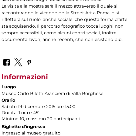
La visita alla mostra sarà il mezzo attraverso il quale si
racconteranno le vicende della Street Art a Roma, e si
rifletterà sul ruolo, anche sociale, che questa forma d’arte
sta acquisendo. Il percorso fotografico tocca luoghi non
sempre accessibili, come alcuni centri sociali, inoltre
documenta lavori, anche recenti, che non esistono più.
Informazioni
Luogo
Museo Carlo Bilotti Aranciera di Villa Borghese
Orario
Sabato 19 dicembre 2015 ore 15:00
Durata: 1 ora e 45'
Minimo 10, massimo 20 partecipanti
Biglietto d'ingresso
Ingresso al museo gratuito