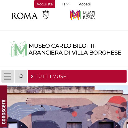
Acquista
Accedi
MUSEO CARLO BILOTTI
ARANCIERA DI VILLA BORGHESE
TUTTI I MUSEI