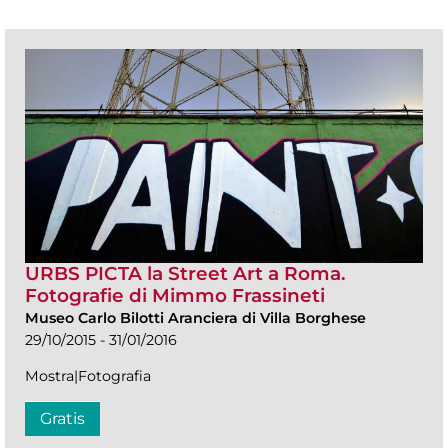
URBS PICTA la Street Art a Roma.
Fotografie di Mimmo Frassineti
Museo Carlo Bilotti Aranciera di Villa Borghese
29/10/2015 - 31/01/2016
Mostra|Fotografia
Gratis