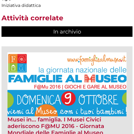
Iniziativa didattica
Attività correlate
In archivio
Musei in... famiglia. I Musei Civici
aderiscono F@MU 2016 - Giornata
Mondiale delle Famiglie al Museo