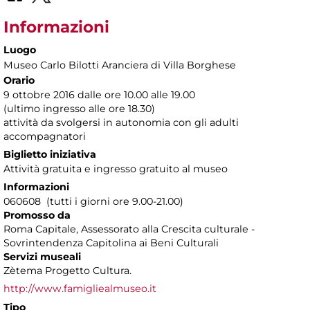
Informazioni
Luogo
Museo Carlo Bilotti Aranciera di Villa Borghese
Orario
9 ottobre 2016 dalle ore 10.00 alle 19.00
(ultimo ingresso alle ore 18.30)
attività da svolgersi in autonomia con gli adulti
accompagnatori
Biglietto iniziativa
Attività gratuita e ingresso gratuito al museo
Informazioni
060608 (tutti i giorni ore 9.00-21.00)
Promosso da
Roma Capitale, Assessorato alla Crescita culturale -
Sovrintendenza Capitolina ai Beni Culturali
Servizi museali
Zètema Progetto Cultura.
http://www.famigliealmuseo.it
Tipo