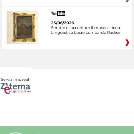
23/06/2026
Sentire e raccontare il museo: Liceo
Linguistico Lucio Lombardo Radice
Servizi museali