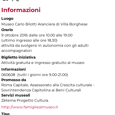
Informazioni
Luogo
Museo Carlo Bilotti Aranciera di Villa Borghese
Orario
9 ottobre 2016 dalle ore 10.00 alle 19.00
(ultimo ingresso alle ore 18.30)
attività da svolgersi in autonomia con gli adulti
accompagnatori
Biglietto iniziativa
Attività gratuita e ingresso gratuito al museo
Informazioni
060608 (tutti i giorni ore 9.00-21.00)
Promosso da
Roma Capitale, Assessorato alla Crescita culturale -
Sovrintendenza Capitolina ai Beni Culturali
Servizi museali
Zètema Progetto Cultura.
http://www.famigliealmuseo.it
Tipo