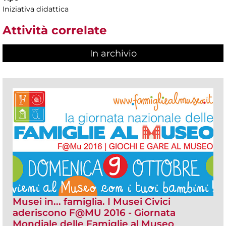
Iniziativa didattica
Attività correlate
In archivio
Musei in... famiglia. I Musei Civici
aderiscono F@MU 2016 - Giornata
Mondiale delle Famiglie al Museo