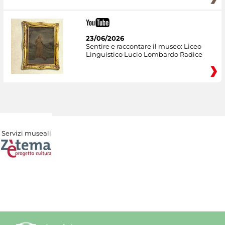
23/06/2026
Sentire e raccontare il museo: Liceo
Linguistico Lucio Lombardo Radice
Servizi museali