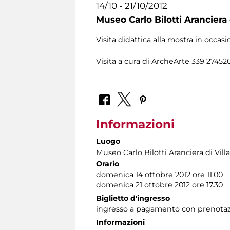
14/10 - 21/10/2012
Museo Carlo Bilotti Aranciera
Visita didattica alla mostra in occasi
Visita a cura di ArcheArte 339 27452
Informazioni
Luogo
Museo Carlo Bilotti Aranciera di Vil
Orario
domenica 14 ottobre 2012 ore 11.00
domenica 21 ottobre 2012 ore 17.30
Biglietto d'ingresso
ingresso a pagamento con prenotaz
Informazioni