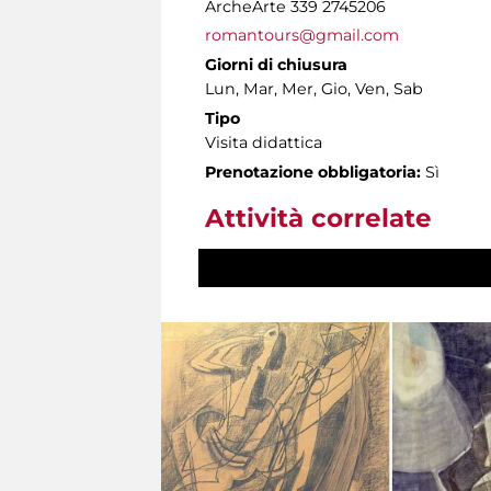
ArcheArte 339 2745206
romantours@gmail.com
Giorni di chiusura
Lun, Mar, Mer, Gio, Ven, Sab
Tipo
Visita didattica
Prenotazione obbligatoria:
Sì
Attività correlate