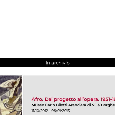
In archivio
Afro. Dal progetto all’opera. 1951-
Museo Carlo Bilotti Aranciera di Villa Borgh
11/10/2012 - 06/01/2013