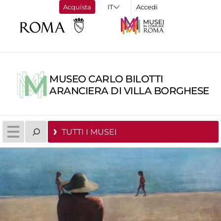
Acquista
Accedi
MUSEO CARLO BILOTTI
ARANCIERA DI VILLA BORGHESE
TUTTI I MUSEI