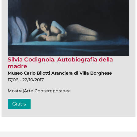
Silvia Codignola. Autobiografia della
madre
Museo Carlo Bilotti Aranciera di Villa Borghese
17/06 - 22/10/2017
Mostra|Arte Contemporanea
Gratis