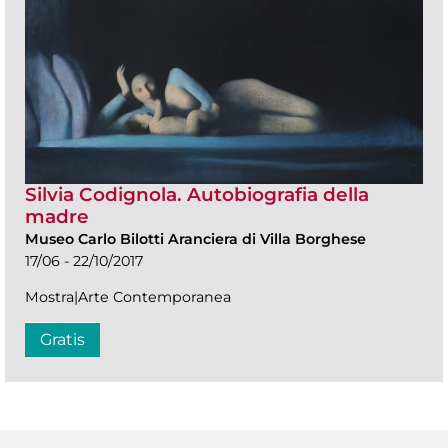
Silvia Codignola. Autobiografia della
madre
Museo Carlo Bilotti Aranciera di Villa Borghese
17/06 - 22/10/2017
Mostra|Arte Contemporanea
Gratis