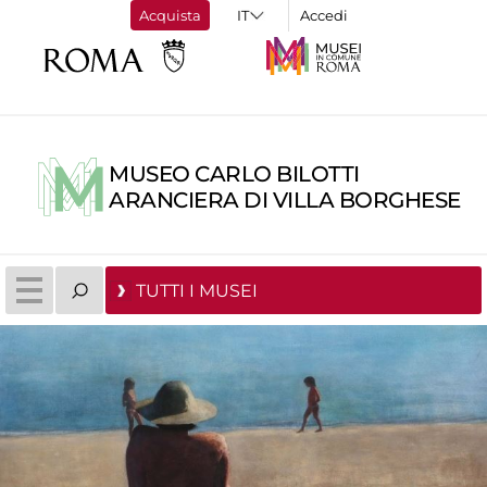
Acquista
Accedi
MUSEO CARLO BILOTTI
ARANCIERA DI VILLA BORGHESE
TUTTI I MUSEI