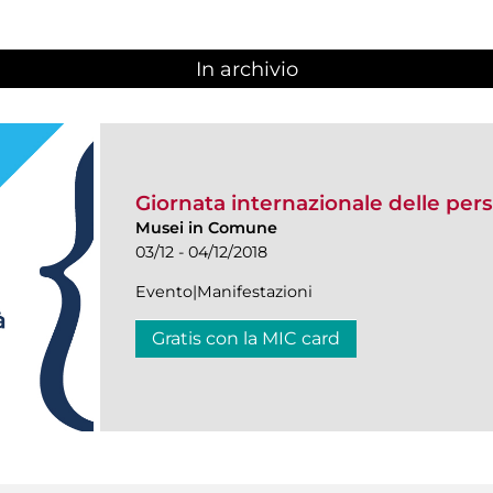
In archivio
Giornata internazionale delle pers
Musei in Comune
03/12 - 04/12/2018
Evento|Manifestazioni
Gratis con la MIC card