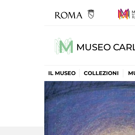
MUSEO CARL
IL MUSEO
COLLEZIONI
M