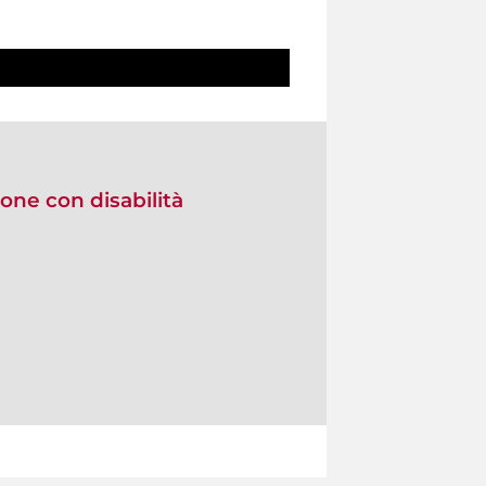
one con disabilità