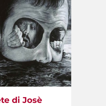
ete di Josè