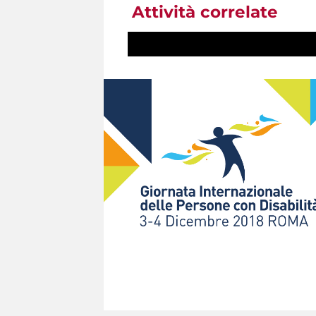
Attività correlate