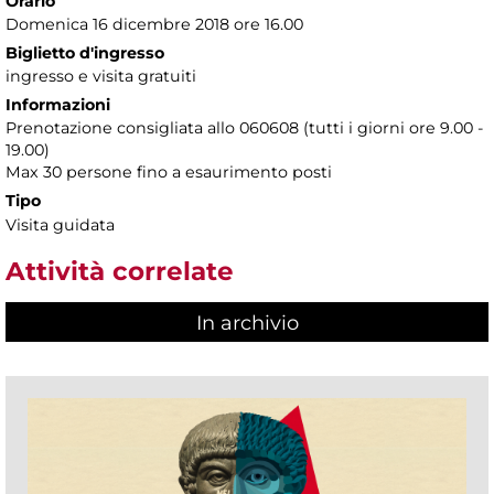
Orario
Domenica 16 dicembre 2018 ore 16.00
Biglietto d'ingresso
ingresso e visita gratuiti
Informazioni
Prenotazione consigliata allo 060608 (tutti i giorni ore 9.00 -
19.00)
Max 30 persone fino a esaurimento posti
Tipo
Visita guidata
Attività correlate
In archivio