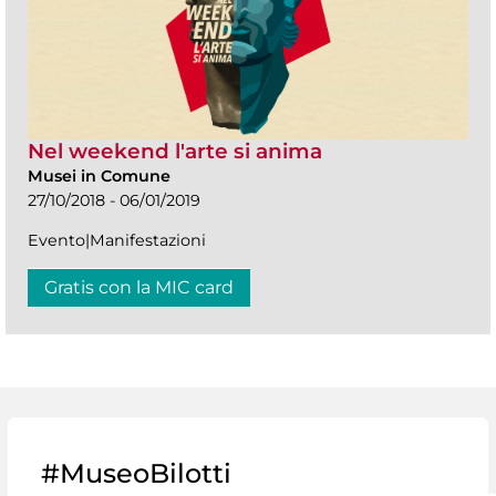
Nel weekend l'arte si anima
Musei in Comune
27/10/2018 - 06/01/2019
Evento|Manifestazioni
Gratis con la MIC card
#MuseoBilotti