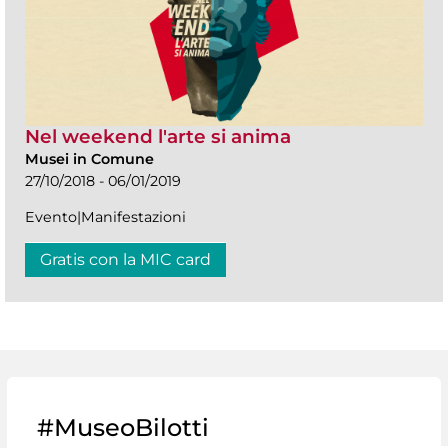
Nel weekend l'arte si anima
Musei in Comune
27/10/2018 - 06/01/2019
Evento|Manifestazioni
Gratis con la MIC card
#MuseoBilotti