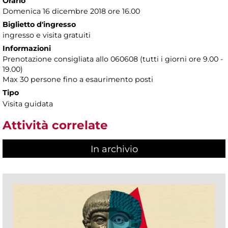
Orario
Domenica 16 dicembre 2018 ore 16.00
Biglietto d'ingresso
ingresso e visita gratuiti
Informazioni
Prenotazione consigliata allo 060608 (tutti i giorni ore 9.00 -
19.00)
Max 30 persone fino a esaurimento posti
Tipo
Visita guidata
Attività correlate
In archivio