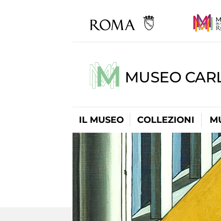
MUSEO CARL
IL MUSEO
COLLEZIONI
M