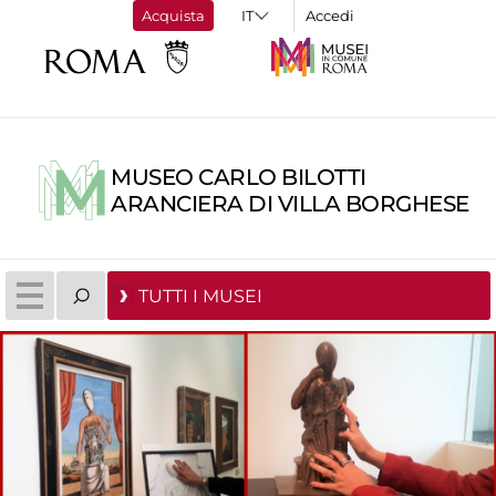
Acquista
Accedi
MUSEO CARLO BILOTTI
ARANCIERA DI VILLA BORGHESE
TUTTI I MUSEI