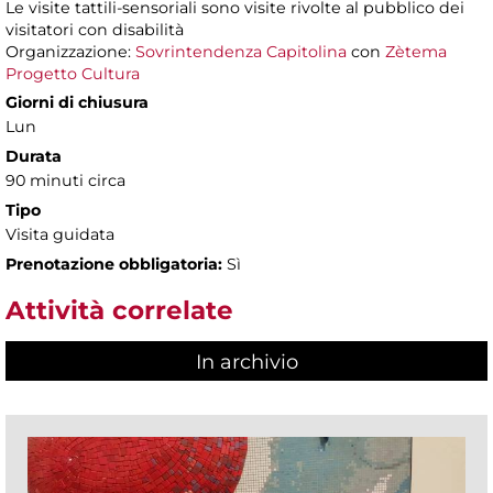
Le visite tattili-sensoriali sono visite rivolte al pubblico dei
visitatori con disabilità
Organizzazione:
Sovrintendenza Capitolina
con
Zètema
Progetto Cultura
Giorni di chiusura
Lun
Durata
90 minuti circa
Tipo
Visita guidata
Prenotazione obbligatoria:
Sì
Attività correlate
In archivio