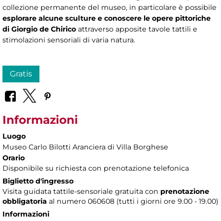
collezione permanente del museo, in particolare è possibile
esplorare alcune sculture e conoscere le opere pittoriche
di Giorgio de Chirico
attraverso apposite tavole tattili e
stimolazioni sensoriali di varia natura.
Gratis
Informazioni
Luogo
Museo Carlo Bilotti Aranciera di Villa Borghese
Orario
Disponibile su richiesta con prenotazione telefonica
Biglietto d'ingresso
Visita guidata tattile-sensoriale gratuita con
prenotazione
obbligatoria
al numero 060608 (tutti i giorni ore 9.00 - 19.00)
Informazioni