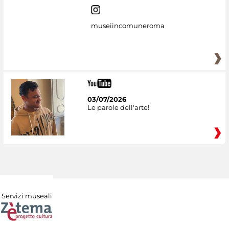
museiincomuneroma
03/07/2026
Le parole dell'arte!
Servizi museali