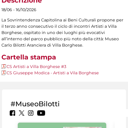
Descrizione
18/06 - 16/10/2026
La Sovrintendenza Capitolina ai Beni Culturali propone per
il terzo anno consecutivo il ciclo di incontri Artisti a Villa
Borghese, ospitato in uno dei luoghi più evocativi
all’interno del parco pubblico più noto della città: Museo
Carlo Bilotti Aranciera di Villa Borghese.
Cartella stampa
CS Artisti a Villa Borghese #3
CS Giuseppe Modica - Artisti a Vila Borghese
#MuseoBilotti