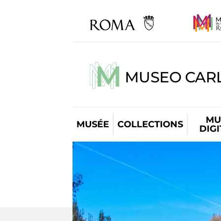
MUSEO CARL
MU
MUSÉE
COLLECTIONS
DIG