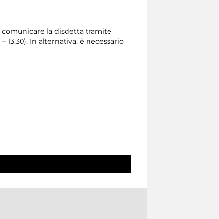
rio comunicare la disdetta tramite
0 – 13.30). In alternativa, è necessario