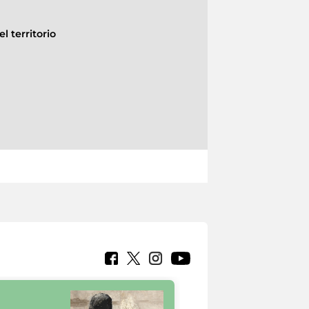
l territorio