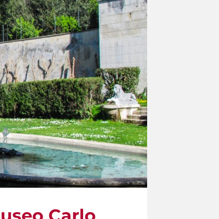
Museo Carlo