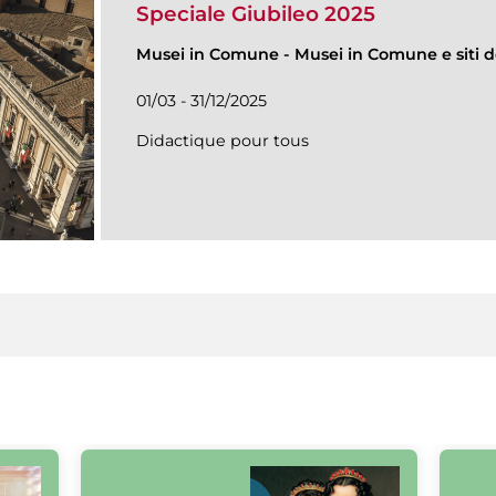
Speciale Giubileo 2025
Musei in Comune
-
Musei in Comune e siti de
01/03 - 31/12/2025
Didactique pour tous