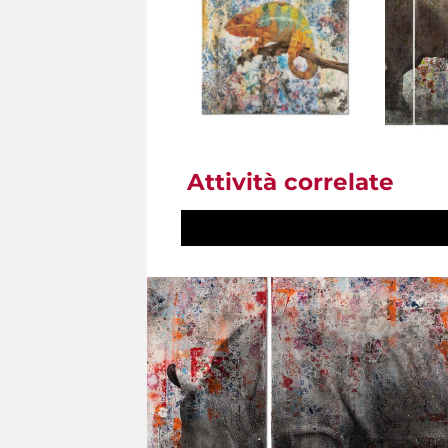
Attività correlate