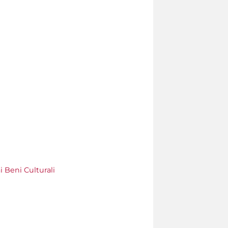
 Beni Culturali