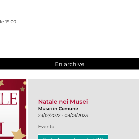
le 19.00
En archive
Natale nei Musei
Musei in Comune
23/12/2022 - 08/01/2023
Evento