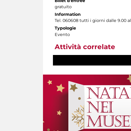
Billet d'entrée
gratuito
Information
Tel. 060608 tutti i giorni dalle 9.00 al
Typologie
Evento
Attività correlate