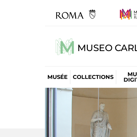
MUSEO CARL
MU
MUSÉE
COLLECTIONS
DIG