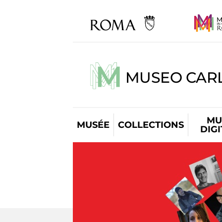
MUSEO CARL
MU
MUSÉE
COLLECTIONS
DIG