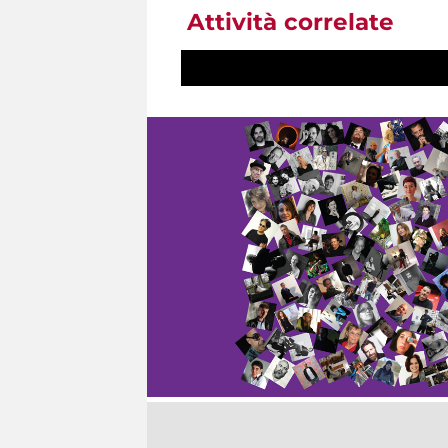
Attività correlate