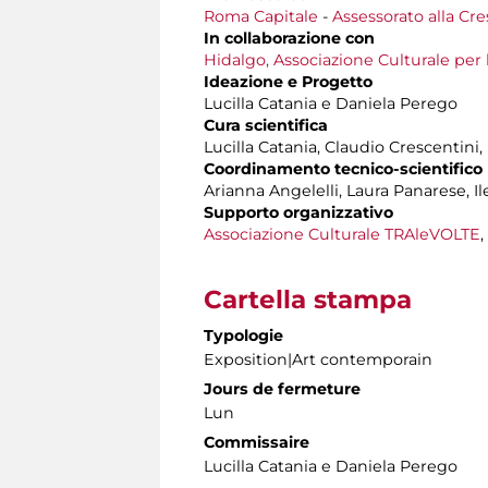
Roma Capitale
-
Assessorato alla Cre
In collaborazione con
Hidalgo, Associazione Culturale per 
Ideazione e Progetto
Lucilla Catania e Daniela Perego
Cura scientifica
Lucilla Catania, Claudio Crescentini
Coordinamento tecnico-scientifico
Arianna Angelelli, Laura Panarese, I
Supporto organizzativo
Associazione Culturale TRAleVOLTE
,
Cartella stampa
Typologie
Exposition|Art contemporain
Jours de fermeture
Lun
Commissaire
Lucilla Catania e Daniela Perego