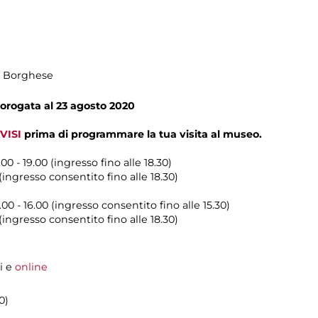
la Borghese
orogata al 23 agosto 2020
VISI
prima di programmare la tua visita al museo.
00 - 19.00 (ingresso fino alle 18.30)
ingresso consentito fino alle 18.30)
00 - 16.00 (ingresso consentito fino alle 15.30)
ingresso consentito fino alle 18.30)
i e
online
0)