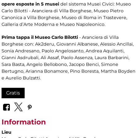
opere esposte in 5 musei
del sistema Musei Civici: Museo
Carlo Bilotti - Aranciera di Villa Borghese, Museo Pietro
Canonica a Villa Borghese, Museo di Roma in Trastevere,
Galleria d’Arte Moderna e Museo Napoleonico.
Prima tappa il Museo Carlo Bilotti
- Aranciera di Villa
Borghese con: Ak2deru, Giovanni Albanese, Alessio Ancillai,
Sonia Andresano, Paolo Angelosanto, Andrea Aquilanti,
Gianni Asdrubali, Ali Assaf, Paolo Assenza, Laura Barbarini,
Sara Basta, Angelo Bellobono, Jacopo Benci, Simone
Bertugno, Arianna Bonamore, Pino Boresta, Martha Boyden
e Aurelio Bulzatti.
Gratis
Information
Lieu