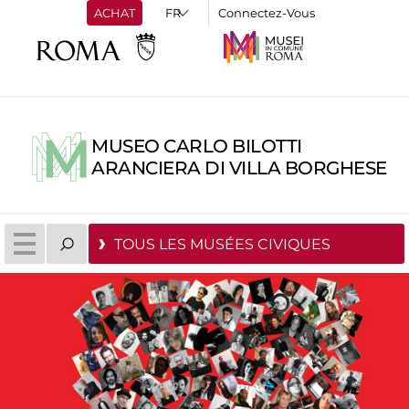
ACHAT
Connectez-Vous
MUSEO CARLO BILOTTI
ARANCIERA DI VILLA BORGHESE
TOUS LES MUSÉES CIVIQUES