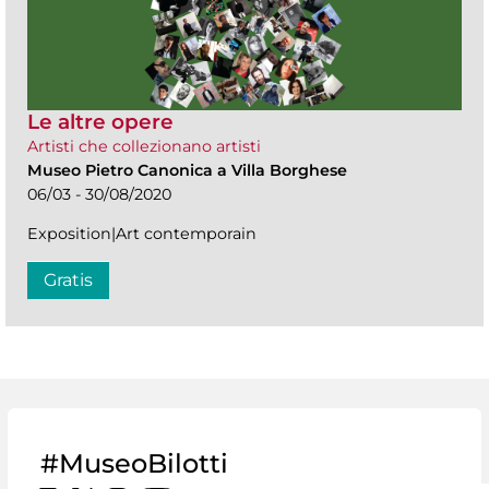
Le altre opere
Artisti che collezionano artisti
Museo Pietro Canonica a Villa Borghese
06/03 - 30/08/2020
Exposition|Art contemporain
Gratis
#MuseoBilotti