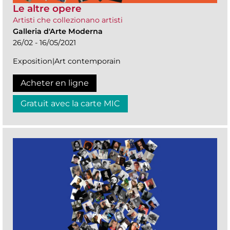
Le altre opere
Artisti che collezionano artisti
Galleria d'Arte Moderna
26/02 - 16/05/2021
Exposition|Art contemporain
Acheter en ligne
Gratuit avec la carte MIC