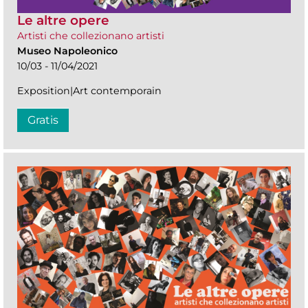
Le altre opere
Artisti che collezionano artisti
Museo Napoleonico
10/03 - 11/04/2021
Exposition|Art contemporain
Gratis