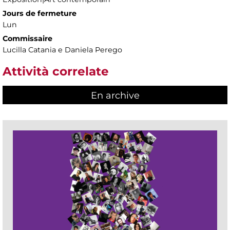
Jours de fermeture
Lun
Commissaire
Lucilla Catania e Daniela Perego
Attività correlate
En archive