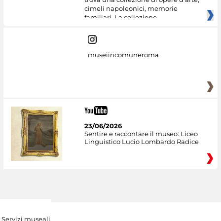
cimeli napoleonici, memorie
familiari. La collezione
museiincomuneroma
23/06/2026
Sentire e raccontare il museo: Liceo
Linguistico Lucio Lombardo Radice
Servizi museali