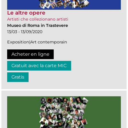
Le altre opere
Artisti che collezionano artisti
Museo di Roma in Trastevere
13/03 - 13/09/2020
Exposition|Art contemporain
Acheter en ligne
Gratuit avec la carte MIC
Gratis