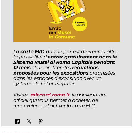
La
carte MIC
, dont le prix est de 5 euros, offre
la possibilité d'
entrer gratuitement dans le
Sistema Musei di Roma Capitale pendant
12 mois
et de profiter des
réductions
proposées pour les expositions
organisées
dans les espaces d'exposition avec un
système de tickets séparés.
Visitez
miccard.roma.it
, le nouveau site
officiel qui vous permet d'acheter, de
renouveler ou d'activer la carte MiC.