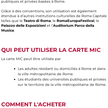
publiques et privées basées à Rome.
Grâce à des conventions, son utilisation est également
étendue à d’autres institutions culturelles de Roma Capitale
telles que le
Teatro di Roma
, le
RomaEuropaFestival
, le
Palazzo delle Esposizioni
et l’
Auditorium Parco della
Musica
.
QUI PEUT UTILISER LA CARTE MIC
La carte MIC peut être utilisée par
Les adultes résidant ou domiciliés à Rome et dans
la ville métropolitaine de Rome.
Les étudiants des universités publiques et privées
sur le territoire de la ville métropolitaine de Rome.
COMMENT L'ACHETER