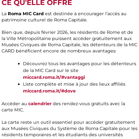
CE QU'ELLE OFFRE
La
Roma MIC Card
est destinée à encourager l’accès au
patrimoine culturel de Roma Capitale.
Bien que, depuis février 2026, les résidents de Rome et de
la Ville Métropolitaine puissent accéder gratuitement aux
Musées Civiques de Roma Capitale, les détenteurs de la MIC
CARD bénéficient encore de nombreux avantages:
Découvrez tous les avantages pour les détenteurs
de la MIC Card sur le site
miccard.roma.it/#vantaggi
Liste complète et mise à jour des lieux affiliés
miccard.roma.it/#dove
Accéder au
calendrier
des rendez-vous gratuits avec la
carte MIC.
La carte reste un outil essentiel pour accéder gratuitement
aux Musées Civiques du Système de Roma Capitale pour les
résidents temporaires et les étudiants des universités