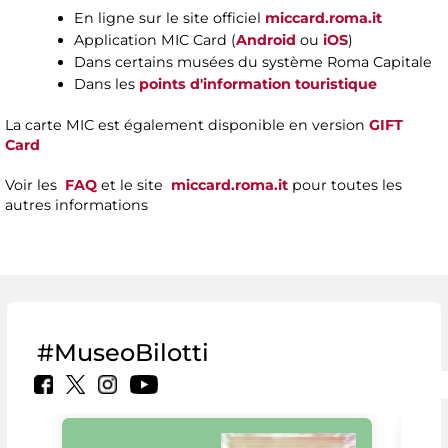
En ligne sur le site officiel
miccard.roma.it
Application MIC Card (
Android
ou
iOS
)
Dans certains musées du système Roma Capitale
Dans les
points d'information touristique
La carte MIC est également disponible en version
GIFT
Card
Voir les
FAQ
et le site
miccard.roma.it
pour toutes les
autres informations
#MuseoBilotti