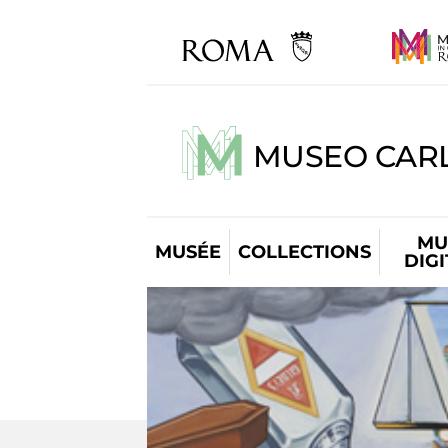
MUSEO CARL
MU
MUSÉE
COLLECTIONS
DIG