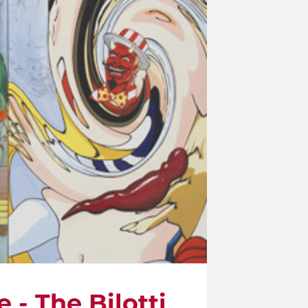
 - The Bilotti