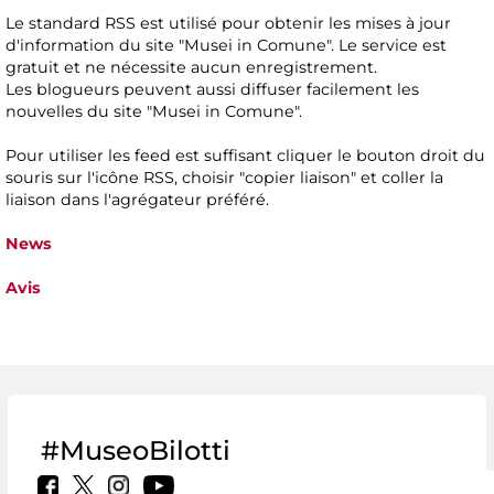
Le standard RSS est utilisé pour obtenir les mises à jour
d'information du site "Musei in Comune". Le service est
gratuit et ne nécessite aucun enregistrement.
Les blogueurs peuvent aussi diffuser facilement les
nouvelles du site "Musei in Comune".
Pour utiliser les feed est suffisant cliquer le bouton droit du
souris sur l'icône RSS, choisir "copier liaison" et coller la
liaison dans l'agrégateur préféré.
News
Avis
#MuseoBilotti