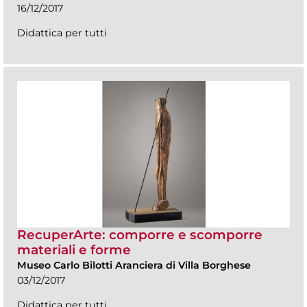
16/12/2017
Didattica per tutti
RecuperArte: comporre e scomporre
materiali e forme
Museo Carlo Bilotti Aranciera di Villa Borghese
03/12/2017
Didattica per tutti