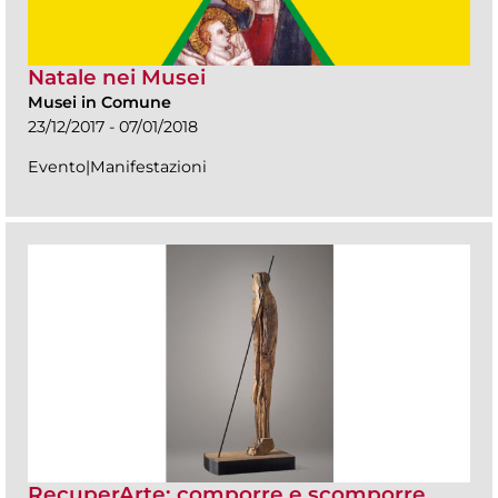
Natale nei Musei
Musei in Comune
23/12/2017 - 07/01/2018
Evento|Manifestazioni
RecuperArte: comporre e scomporre