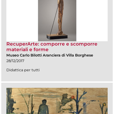
RecuperArte: comporre e scomporre
materiali e forme
Museo Carlo Bilotti Aranciera di Villa Borghese
28/12/2017
Didattica per tutti