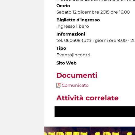
Orario
Sabato 12 dicembre 2015 ore 16.00
Biglietto d'ingresso
Ingresso libero
Informazioni
tel. 060608 tutti i giorni ore 9.00 - 21
Tipo
Evento|Incontri
Sito Web
Documenti
Comunicato
Attività correlate