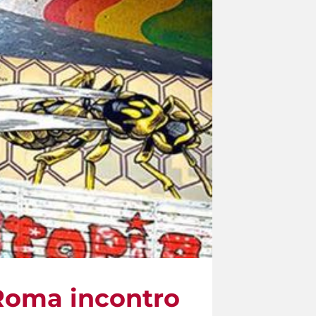
i Roma incontro