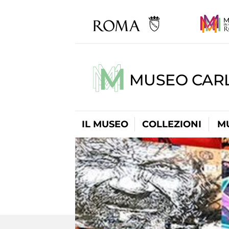
MUSEO CARL
IL MUSEO
COLLEZIONI
M