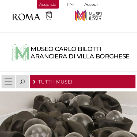
Acquista
Accedi
MUSEO CARLO BILOTTI
ARANCIERA DI VILLA BORGHESE
TUTTI I MUSEI