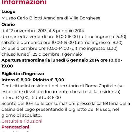
Informazioni
Luogo
Museo Carlo Bilotti Aranciera di Villa Borghese
Orario
dal 12 novembre 2013 al 5 gennaio 2014
da martedì a venerdì ore 10.00-16.00 (ultimo ingresso 15.30)
sabato e domenica ore 10.00-19.00 (ultimo ingresso 18.30)
24 e 31 dicembre ore 10.00-14.00 (ultimo ingresso 13.30)
chiuso lunedì, 25 dicembre, 1 gennaio
Apertura straordinaria lunedì 6 gennaio 2014 ore 10.00-
19.00
Biglietto d'ingresso
Intero € 8,00; Ridotto € 7,00
Per i cittadini residenti nel territorio di Roma Capitale (su
esibizione di valido documento che attesti la residenza)
Intero € 7,00; Ridotto € 6,00
Sconto del 10% sulle consumazioni presso la caffetteria della
Casina del Lago presentando il biglietto del Museo, nel
giorno di acquisto..
Gratuità e riduzioni
Prenotazioni