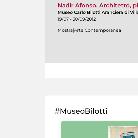
Nadir Afonso. Architetto, pi
Museo Carlo Bilotti Aranciera di Vi
19/07 - 30/09/2012
Mostra|Arte Contemporanea
#MuseoBilotti