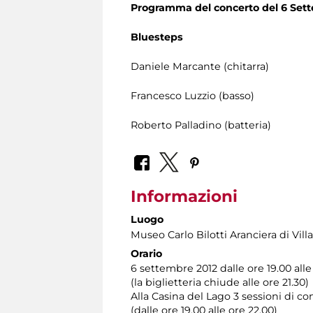
Programma del concerto del 6 Set
Bluesteps
Daniele Marcante (chitarra)
Francesco Luzzio (basso)
Roberto Palladino (batteria)
Informazioni
Luogo
Museo Carlo Bilotti Aranciera di Vil
Orario
6 settembre 2012 dalle ore 19.00 all
(la biglietteria chiude alle ore 21.30)
Alla Casina del Lago 3 sessioni di co
(dalle ore 19.00 alle ore 22.00)