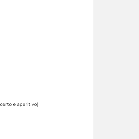
certo e aperitivo)