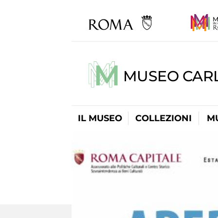
MUSEO CARL
IL MUSEO
COLLEZIONI
M