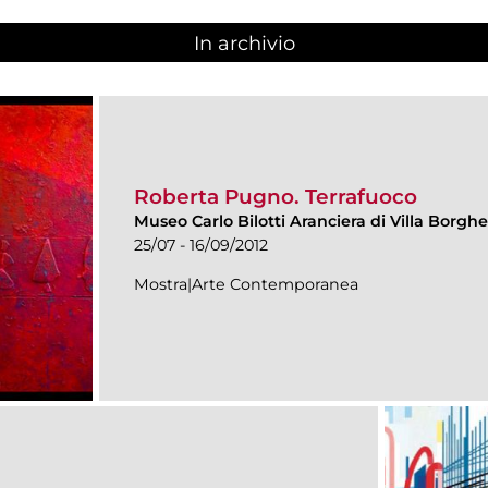
In archivio
Roberta Pugno. Terrafuoco
Museo Carlo Bilotti Aranciera di Villa Borgh
25/07 - 16/09/2012
Mostra|Arte Contemporanea