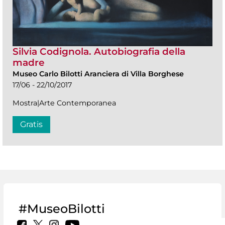
Silvia Codignola. Autobiografia della
madre
Museo Carlo Bilotti Aranciera di Villa Borghese
17/06 - 22/10/2017
Mostra|Arte Contemporanea
Gratis
#MuseoBilotti