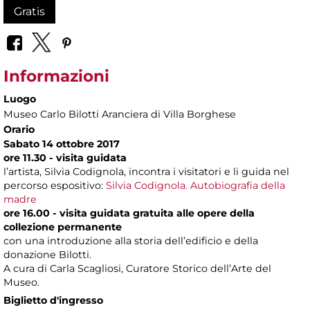
Gratis
Informazioni
Luogo
Museo Carlo Bilotti Aranciera di Villa Borghese
Orario
Sabato 14 ottobre 2017
ore 11.30 - visita guidata
l’artista, Silvia Codignola, incontra i visitatori e li guida nel
percorso espositivo:
Silvia Codignola. Autobiografia della
madre
ore 16.00 - visita guidata gratuita alle opere della
collezione permanente
con una introduzione alla storia dell’edificio e della
donazione Bilotti.
A cura di Carla Scagliosi, Curatore Storico dell’Arte del
Museo.
Biglietto d'ingresso