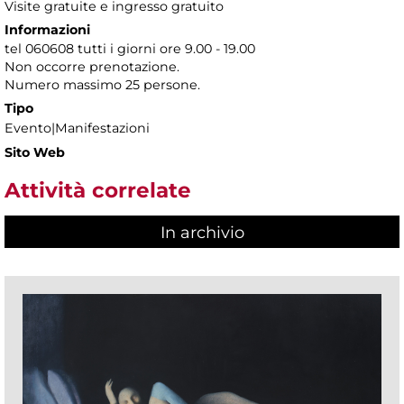
Visite gratuite e ingresso gratuito
Informazioni
tel 060608 tutti i giorni ore 9.00 - 19.00
Non occorre prenotazione.
Numero massimo 25 persone.
Tipo
Evento|Manifestazioni
Sito Web
Attività correlate
In archivio