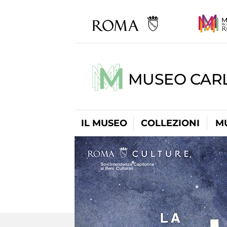
MUSEO CARL
IL MUSEO
COLLEZIONI
M