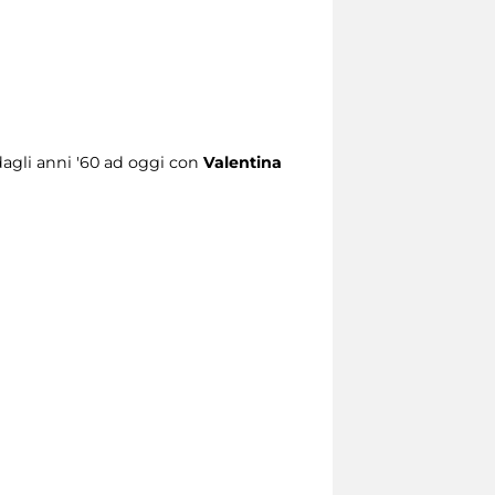
dagli anni '60 ad oggi con
Valentina