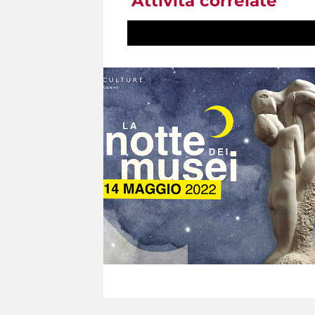
Attività correlate