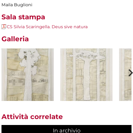
Maila Buglioni
Sala stampa
CS Silvia Scaringella. Deus sive natura
Galleria
Attività correlate
In archivio