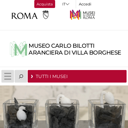
Acquista
Accedi
MUSEO CARLO BILOTTI
ARANCIERA DI VILLA BORGHESE
TUTTI I MUSEI