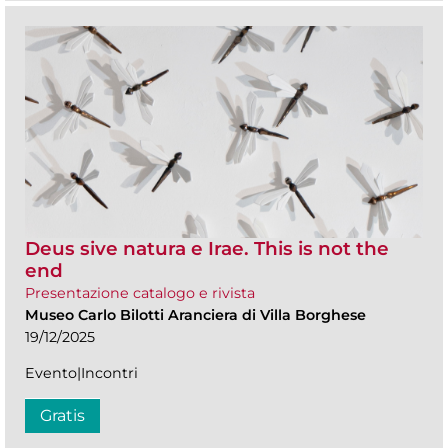
Deus sive natura e Irae. This is not the
end
Presentazione catalogo e rivista
Museo Carlo Bilotti Aranciera di Villa Borghese
19/12/2025
Evento|Incontri
Gratis