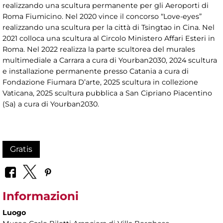
realizzando una scultura permanente per gli Aeroporti di
Roma Fiumicino. Nel 2020 vince il concorso “Love-eyes”
realizzando una scultura per la città di Tsingtao in Cina. Nel
2021 colloca una scultura al Circolo Ministero Affari Esteri in
Roma. Nel 2022 realizza la parte scultorea del murales
multimediale a Carrara a cura di Yourban2030, 2024 scultura
e installazione permanente presso Catania a cura di
Fondazione Fiumara D’arte, 2025 scultura in collezione
Vaticana, 2025 scultura pubblica a San Cipriano Piacentino
(Sa) a cura di Yourban2030.
Gratis
Informazioni
Luogo