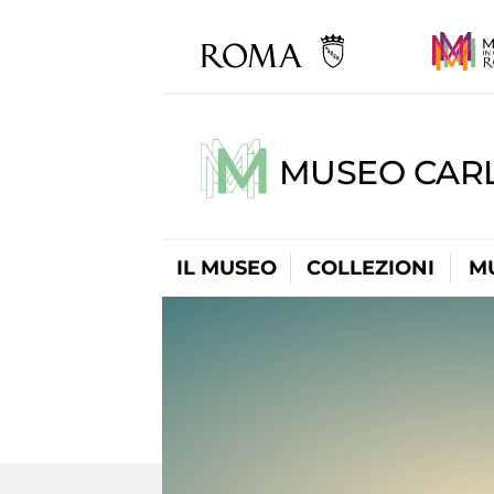
MUSEO CARL
IL MUSEO
COLLEZIONI
M