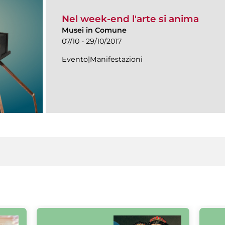
Nel week-end l'arte si anima
Musei in Comune
07/10 - 29/10/2017
Evento|Manifestazioni