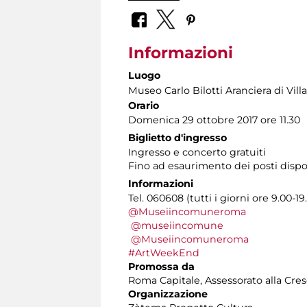
Informazioni
Luogo
Museo Carlo Bilotti Aranciera di Vil
Orario
Domenica 29 ottobre 2017 ore 11.30
Biglietto d'ingresso
Ingresso e concerto gratuiti
Fino ad esaurimento dei posti dispo
Informazioni
Tel. 060608 (tutti i giorni ore 9.00-19
@Museiincomuneroma
@museiincomune
@Museiincomuneroma
#ArtWeekEnd
Promossa da
Roma Capitale, Assessorato alla Cres
Organizzazione