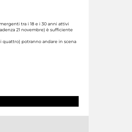
mergenti tra i 18 e i 30 anni attivi
scadenza 21 novembre) è sufficiente
di quattro) potranno andare in scena