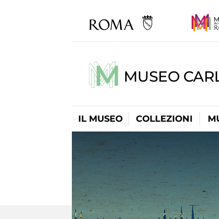
MUSEO CARL
IL MUSEO
COLLEZIONI
M