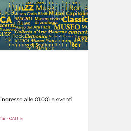
ingresso alle 01.00) e eventi
fai - CARTE