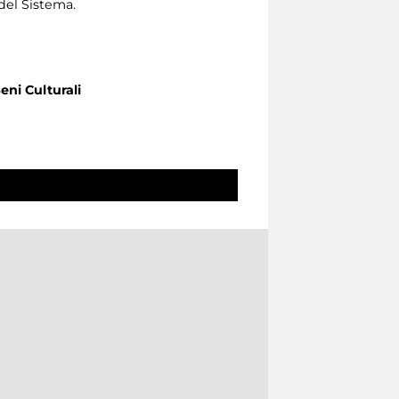
del Sistema.
eni Culturali