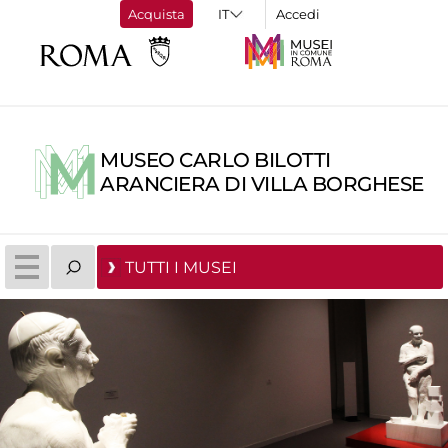
Acquista
Accedi
MUSEO CARLO BILOTTI
ARANCIERA DI VILLA BORGHESE
TUTTI I MUSEI