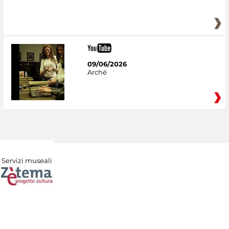
09/06/2026
Arché
Servizi museali