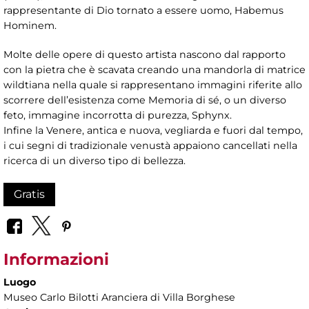
rappresentante di Dio tornato a essere uomo, Habemus
Hominem.
Molte delle opere di questo artista nascono dal rapporto
con la pietra che è scavata creando una mandorla di matrice
wildtiana nella quale si rappresentano immagini riferite allo
scorrere dell’esistenza come Memoria di sé, o un diverso
feto, immagine incorrotta di purezza, Sphynx.
Infine la Venere, antica e nuova, vegliarda e fuori dal tempo,
i cui segni di tradizionale venustà appaiono cancellati nella
ricerca di un diverso tipo di bellezza.
Gratis
Informazioni
Luogo
Museo Carlo Bilotti Aranciera di Villa Borghese