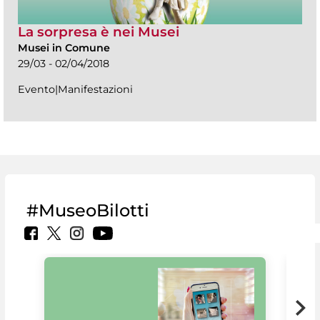
La sorpresa è nei Musei
Musei in Comune
29/03 - 02/04/2018
Evento|Manifestazioni
#MuseoBilotti