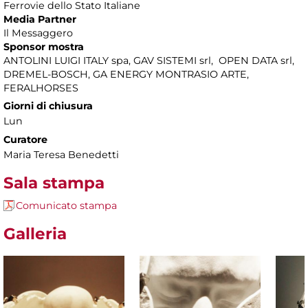
Ferrovie dello Stato Italiane
Media Partner
Il Messaggero
Sponsor mostra
ANTOLINI LUIGI ITALY spa, GAV SISTEMI srl, OPEN DATA srl,
DREMEL-BOSCH, GA ENERGY MONTRASIO ARTE,
FERALHORSES
Giorni di chiusura
Lun
Curatore
Maria Teresa Benedetti
Sala stampa
Comunicato stampa
Galleria