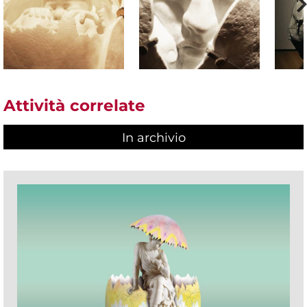
Attività correlate
In archivio