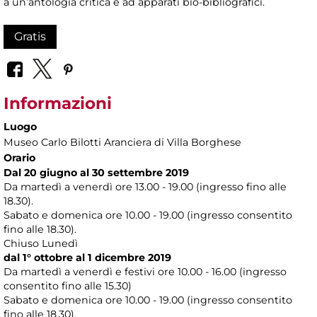
a un’antologia critica e ad apparati bio-bibliografici.
Gratis
Informazioni
Luogo
Museo Carlo Bilotti Aranciera di Villa Borghese
Orario
Dal 20 giugno al 30 settembre 2019
Da martedì a venerdì ore 13.00 - 19.00 (ingresso fino alle
18.30).
Sabato e domenica ore 10.00 - 19.00 (ingresso consentito
fino alle 18.30).
Chiuso Lunedì
dal 1° ottobre al 1 dicembre 2019
Da martedì a venerdì e festivi ore 10.00 - 16.00 (ingresso
consentito fino alle 15.30)
Sabato e domenica ore 10.00 - 19.00 (ingresso consentito
fino alle 18.30).