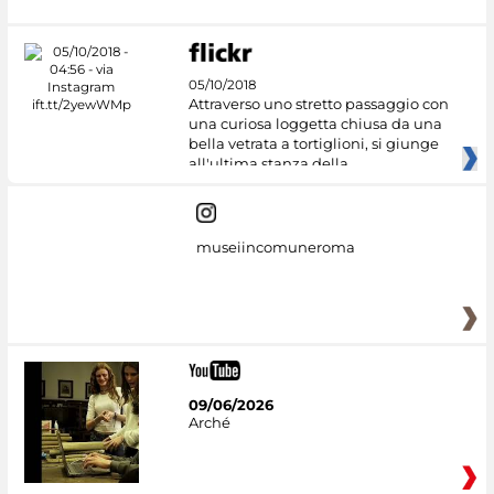
05/10/2018
Attraverso uno stretto passaggio con
una curiosa loggetta chiusa da una
bella vetrata a tortiglioni, si giunge
all'ultima stanza della
museiincomuneroma
09/06/2026
Arché