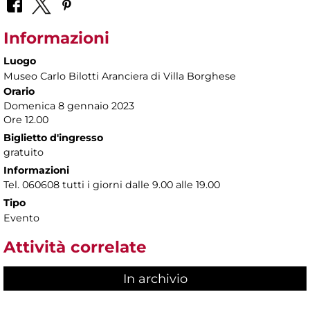
Informazioni
Luogo
Museo Carlo Bilotti Aranciera di Villa Borghese
Orario
Domenica 8 gennaio 2023
Ore 12.00
Biglietto d'ingresso
gratuito
Informazioni
Tel. 060608 tutti i giorni dalle 9.00 alle 19.00
Tipo
Evento
Attività correlate
In archivio