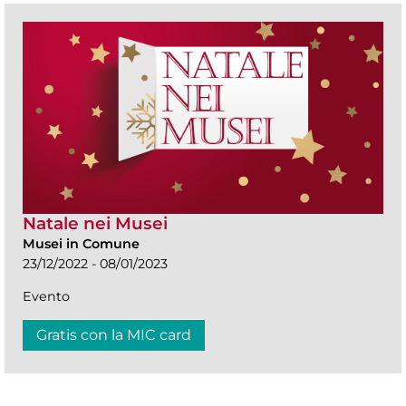
Natale nei Musei
Musei in Comune
23/12/2022 - 08/01/2023
Evento
Gratis con la MIC card