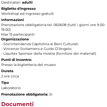
Destinatari:
adulti
Biglietto d'ingresso
Workshop ed ingresso gratuiti
Informazioni
Prenotazione obbligatoria tel. 060608 (tutti i giorni ore 9.00-
19.00)
Max 15 partecipanti
Organizzazione
- Sovrintendenza Capitolina ai Beni Culturali;
- Vincenzo Scolamiero e Guido D’Angelo;
- Liquitex Sponsor della mostra (fornitore dei materiali)
Punti di incontro:
Presso la biglietteria del museo
Durata
2 ore circa
Tipo
Laboratorio
Prenotazione obbligatoria:
Sì
Documenti