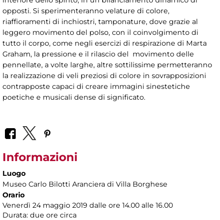
opposti. Si sperimenteranno velature di colore,
riaffioramenti di inchiostri, tamponature, dove grazie al
leggero movimento del polso, con il coinvolgimento di
tutto il corpo, come negli esercizi di respirazione di Marta
Graham, la pressione e il rilascio del movimento delle
pennellate, a volte larghe, altre sottilissime permetteranno
la realizzazione di veli preziosi di colore in sovrapposizioni
contrapposte capaci di creare immagini sinestetiche
poetiche e musicali dense di significato.
Informazioni
Luogo
Museo Carlo Bilotti Aranciera di Villa Borghese
Orario
Venerdì 24 maggio 2019 dalle ore 14.00 alle 16.00
Durata: due ore circa