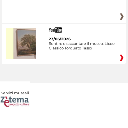
23/06/2026
Sentire e raccontare il museo: Liceo
Classico Torquato Tasso
Servizi museali