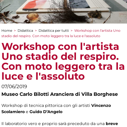
Home
>
Didattica
>
Didattica per tutti
>
Workshop con l'artista Uno
Tu sei qui
stadio del respiro. Con moto leggero tra la luce e l'assoluto
Workshop con l'artista
Uno stadio del respiro.
Con moto leggero tra la
luce e l'assoluto
07/06/2019
Museo Carlo Bilotti Aranciera di Villa Borghese
Workshop di tecnica pittorica con gli artisti
Vincenzo
Scolamiero
e
Guido D’Angelo
Il laboratorio vero e proprio sarà preceduto da una
breve