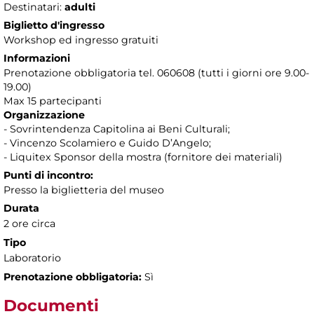
Destinatari:
adulti
Biglietto d'ingresso
Workshop ed ingresso gratuiti
Informazioni
Prenotazione obbligatoria tel. 060608 (tutti i giorni ore 9.00-
19.00)
Max 15 partecipanti
Organizzazione
- Sovrintendenza Capitolina ai Beni Culturali;
- Vincenzo Scolamiero e Guido D’Angelo;
- Liquitex Sponsor della mostra (fornitore dei materiali)
Punti di incontro:
Presso la biglietteria del museo
Durata
2 ore circa
Tipo
Laboratorio
Prenotazione obbligatoria:
Sì
Documenti