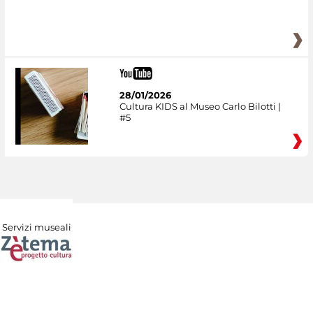
28/01/2026
Cultura KIDS al Museo Carlo Bilotti |
#5
Servizi museali