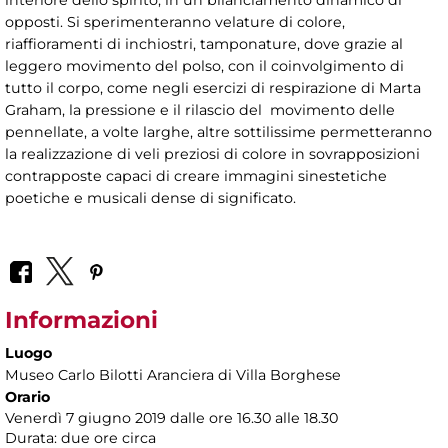
opposti. Si sperimenteranno velature di colore,
riaffioramenti di inchiostri, tamponature, dove grazie al
leggero movimento del polso, con il coinvolgimento di
tutto il corpo, come negli esercizi di respirazione di Marta
Graham, la pressione e il rilascio del movimento delle
pennellate, a volte larghe, altre sottilissime permetteranno
la realizzazione di veli preziosi di colore in sovrapposizioni
contrapposte capaci di creare immagini sinestetiche
poetiche e musicali dense di significato.
Informazioni
Luogo
Museo Carlo Bilotti Aranciera di Villa Borghese
Orario
Venerdì 7 giugno 2019 dalle ore 16.30 alle 18.30
Durata: due ore circa