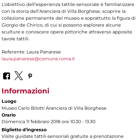
L’obiettivo dell’esperienza tattile-sensoriale è familiarizzare
con la storia dell’Aranciera di Villa Borghese, scoprire la
collezione permanente del museo e soprattutto la figura di
Giorgio de Chirico, di cui si possono esplorare alcune
sculture e conoscere opere pittoriche attraverso apposite
tavole tattili.
Referente: Laura Panarese
laura.panarese@comune.roma.it
Informazioni
Luogo
Museo Carlo Bilotti Aranciera di Villa Borghese
Orario
Domenica 11 febbraio 2018 ore 10.30 - 13.30
Biglietto d'ingresso
Visite guidate tattili-sensoriali gratuite a prenotazione