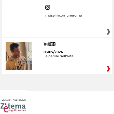
museiincomuneroma
03/07/2026
Le parole dell'arte!
Servizi museali