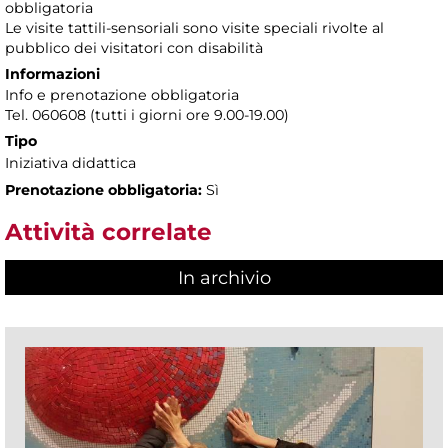
obbligatoria
Le visite tattili-sensoriali sono visite speciali rivolte al
pubblico dei visitatori con disabilità
Informazioni
Info e prenotazione obbligatoria
Tel. 060608 (tutti i giorni ore 9.00-19.00)
Tipo
Iniziativa didattica
Prenotazione obbligatoria:
Sì
Attività correlate
In archivio