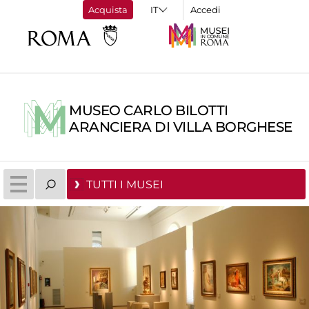
Acquista
Accedi
MUSEO CARLO BILOTTI
ARANCIERA DI VILLA BORGHESE
TUTTI I MUSEI