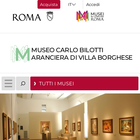
Acquista
Accedi
MUSEO CARLO BILOTTI
ARANCIERA DI VILLA BORGHESE
TUTTI I MUSEI