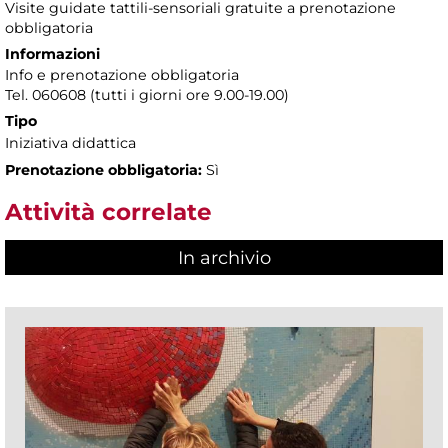
Visite guidate tattili-sensoriali gratuite a prenotazione
obbligatoria
Informazioni
Info e prenotazione obbligatoria
Tel. 060608 (tutti i giorni ore 9.00-19.00)
Tipo
Iniziativa didattica
Prenotazione obbligatoria:
Sì
Attività correlate
In archivio