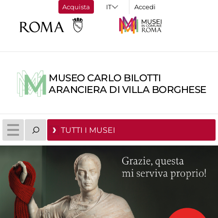
Acquista
Accedi
MUSEO CARLO BILOTTI
ARANCIERA DI VILLA BORGHESE
TUTTI I MUSEI