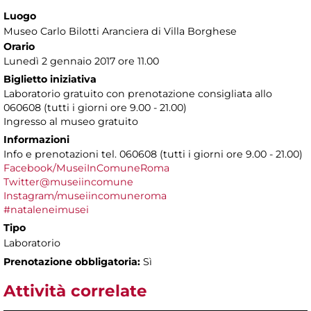
Luogo
Museo Carlo Bilotti Aranciera di Villa Borghese
Orario
Lunedì 2 gennaio 2017 ore 11.00
Biglietto iniziativa
Laboratorio gratuito con prenotazione consigliata allo
060608 (tutti i giorni ore 9.00 - 21.00)
Ingresso al museo gratuito
Informazioni
Info e prenotazioni tel. 060608 (tutti i giorni ore 9.00 - 21.00)
Facebook/MuseiInComuneRoma
Twitter@museiincomune
Instagram/museiincomuneroma
#nataleneimusei
Tipo
Laboratorio
Prenotazione obbligatoria:
Sì
Attività correlate