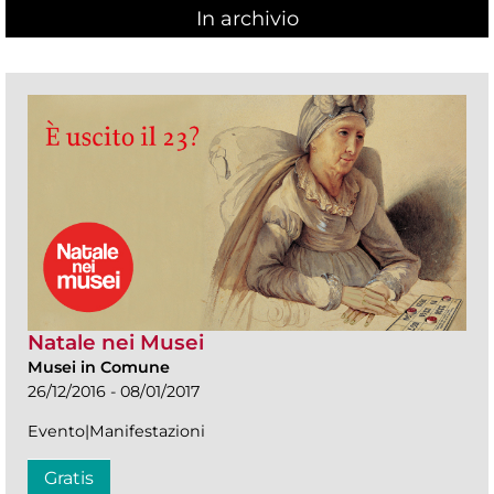
In archivio
Natale nei Musei
Musei in Comune
26/12/2016 - 08/01/2017
Evento|Manifestazioni
Gratis