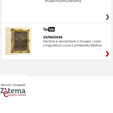
museiincomuneroma
23/06/2026
Sentire e raccontare il museo: Liceo
Linguistico Lucio Lombardo Radice
Servizi museali