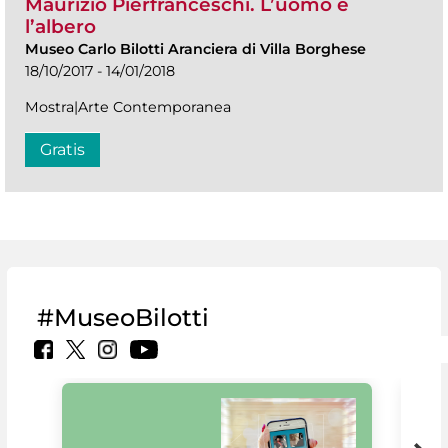
Maurizio Pierfranceschi. L’uomo e
l’albero
Museo Carlo Bilotti Aranciera di Villa Borghese
18/10/2017 - 14/01/2018
Mostra|Arte Contemporanea
Gratis
#MuseoBilotti