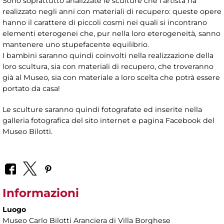
Sono soprattutto analizzate le sculture che l’artista ha
realizzato negli anni con materiali di recupero: queste opere
hanno il carattere di piccoli cosmi nei quali si incontrano
elementi eterogenei che, pur nella loro eterogeneità, sanno
mantenere uno stupefacente equilibrio.
I bambini saranno quindi coinvolti nella realizzazione della
loro scultura, sia con materiali di recupero, che troveranno
già al Museo, sia con materiale a loro scelta che potrà essere
portato da casa!
Le sculture saranno quindi fotografate ed inserite nella
galleria fotografica del sito internet e pagina Facebook del
Museo Bilotti.
Informazioni
Luogo
Museo Carlo Bilotti Aranciera di Villa Borghese