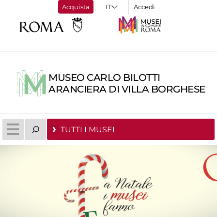
Acquista
Accedi
MUSEO CARLO BILOTTI
ARANCIERA DI VILLA BORGHESE
TUTTI I MUSEI