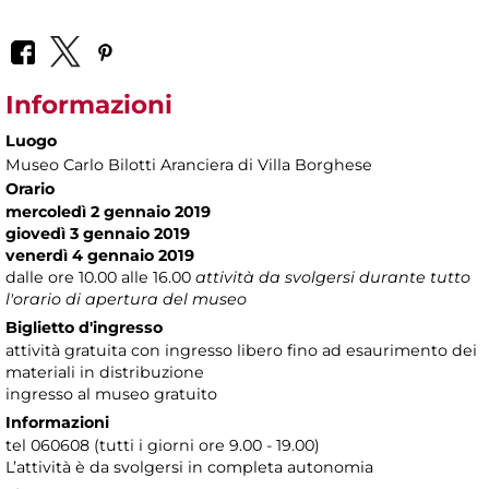
Informazioni
Luogo
Museo Carlo Bilotti Aranciera di Villa Borghese
Orario
mercoledì 2 gennaio 2019
giovedì 3 gennaio 2019
venerdì 4 gennaio 2019
dalle ore 10.00 alle 16.00
attività da svolgersi durante tutto
l'orario di apertura del museo
Biglietto d'ingresso
attività gratuita con ingresso libero fino ad esaurimento dei
materiali in distribuzione
ingresso al museo gratuito
Informazioni
tel 060608 (tutti i giorni ore 9.00 - 19.00)
L’attività è da svolgersi in completa autonomia