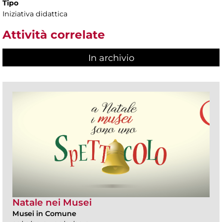
Tipo
Iniziativa didattica
Attività correlate
In archivio
Natale nei Musei
Musei in Comune