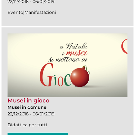
22/12/2018 - 06/01/2019
Evento|Manifestazioni
Musei in gioco
Musei in Comune
22/12/2018 - 06/01/2019
Didattica per tutti