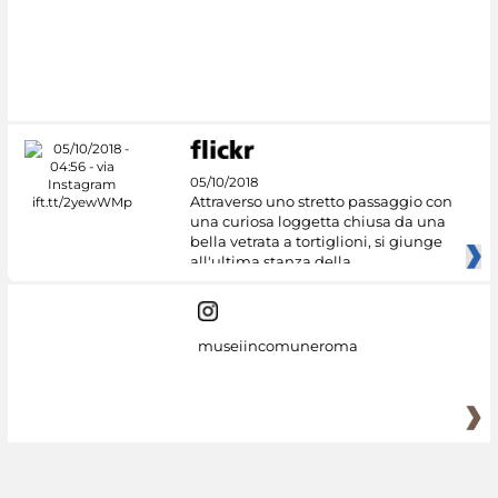
05/10/2018
Attraverso uno stretto passaggio con
una curiosa loggetta chiusa da una
bella vetrata a tortiglioni, si giunge
all'ultima stanza della
museiincomuneroma