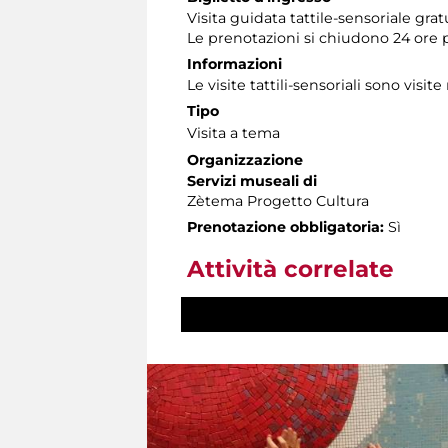
Visita guidata tattile-sensoriale gra
Le prenotazioni si chiudono 24 ore 
Informazioni
Le visite tattili-sensoriali sono visite
Tipo
Visita a tema
Organizzazione
Servizi museali di
Zètema Progetto Cultura
Prenotazione obbligatoria:
Sì
Attività correlate