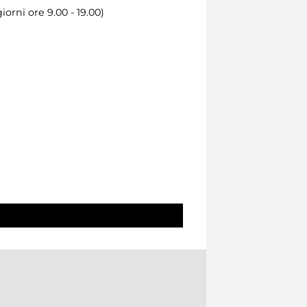
orni ore 9.00 - 19.00)