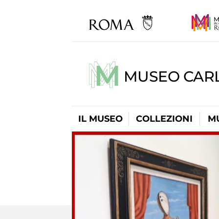
MUSEO CARL
IL MUSEO
COLLEZIONI
M