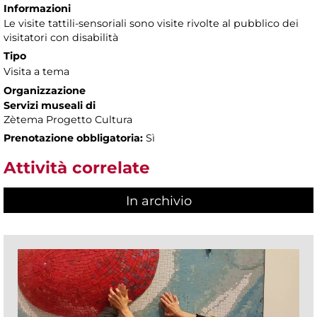
Informazioni
Le visite tattili-sensoriali sono visite rivolte al pubblico dei
visitatori con disabilità
Tipo
Visita a tema
Organizzazione
Servizi museali di
Zètema Progetto Cultura
Prenotazione obbligatoria:
Sì
Attività correlate
In archivio