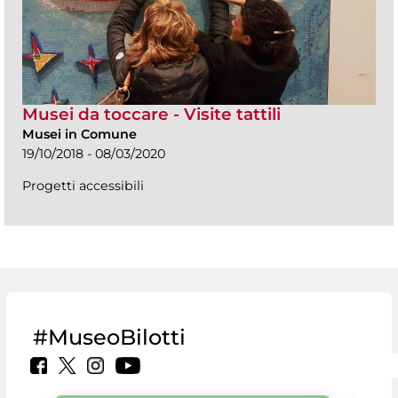
Musei da toccare - Visite tattili
Musei in Comune
19/10/2018 - 08/03/2020
Progetti accessibili
#MuseoBilotti