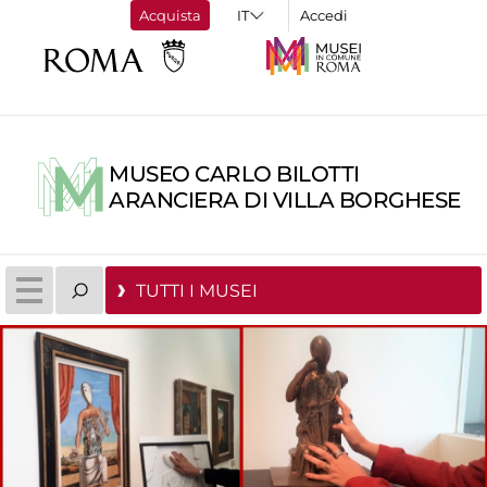
Acquista
Accedi
MUSEO CARLO BILOTTI
ARANCIERA DI VILLA BORGHESE
TUTTI I MUSEI