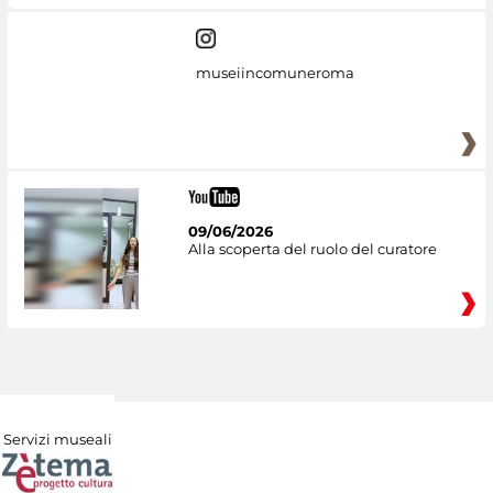
museiincomuneroma
09/06/2026
Alla scoperta del ruolo del curatore
Servizi museali