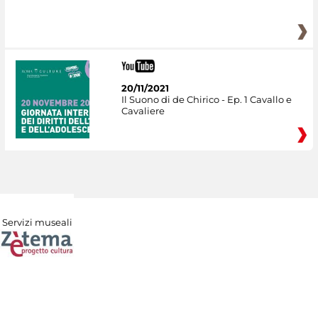
20/11/2021
Il Suono di de Chirico - Ep. 1 Cavallo e
Cavaliere
Servizi museali