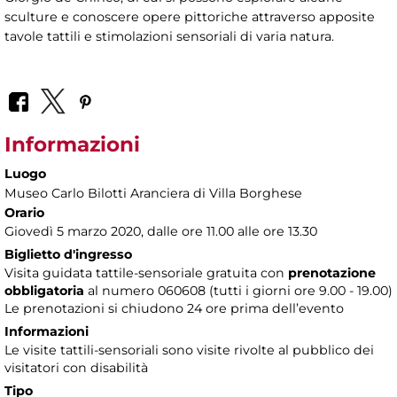
sculture e conoscere opere pittoriche attraverso apposite
tavole tattili e stimolazioni sensoriali di varia natura.
Informazioni
Luogo
Museo Carlo Bilotti Aranciera di Villa Borghese
Orario
Giovedì 5 marzo 2020, dalle ore 11.00 alle ore 13.30
Biglietto d'ingresso
Visita guidata tattile-sensoriale gratuita con
prenotazione
obbligatoria
al numero 060608 (tutti i giorni ore 9.00 - 19.00)
Le prenotazioni si chiudono 24 ore prima dell’evento
Informazioni
Le visite tattili-sensoriali sono visite rivolte al pubblico dei
visitatori con disabilità
Tipo