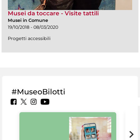
Musei da toccare - Visite tattili
Musei in Comune
19/10/2018 - 08/03/2020
Progetti accessibili
#MuseoBilotti