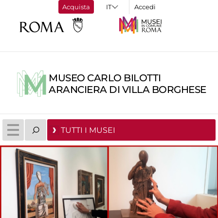
Acquista
Accedi
MUSEO CARLO BILOTTI
ARANCIERA DI VILLA BORGHESE
TUTTI I MUSEI